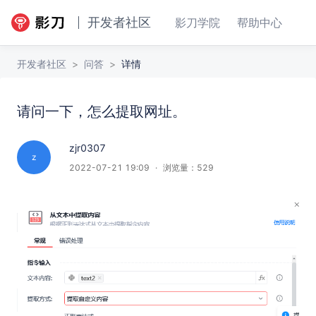
开发者社区
影刀学院
帮助中心
开发者社区
>
问答
>
详情
请问一下，怎么提取网址。
请问一下，怎么提取网址。
回答
收藏
zjr0307
z
2022-07-21 19:09
·
浏览量：
529