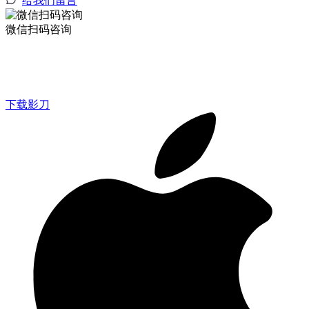
给我们留言
微信扫码咨询
下载影刀