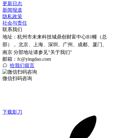
更新日志
新闻报道
隐私政策
社会与责任
联系我们
地址：
杭州市未来科技城鼎创财富中心B1幢（总
部）， 北京、上海、深圳、广州、成都、厦门、
南京 分部地址请参见"关于我们"
邮箱：fc@yingdao.com
给我们留言
微信扫码咨询
下载影刀