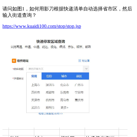
请问如图1，如何用影刀根据快递清单自动选择省市区，然后
输入街道查询？
https://www.kuaidi100.com/stop/stop.jsp