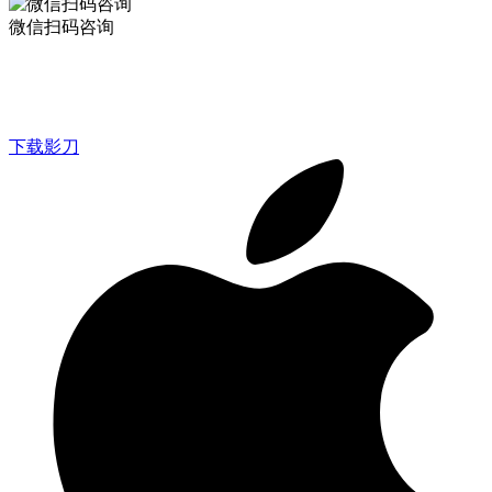
微信扫码咨询
下载影刀