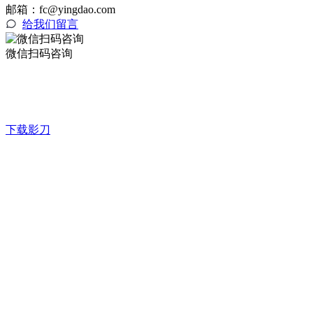
邮箱：fc@yingdao.com
给我们留言
微信扫码咨询
下载影刀