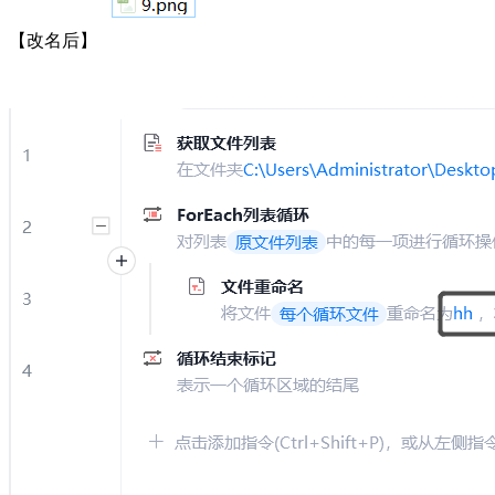
【改名后】