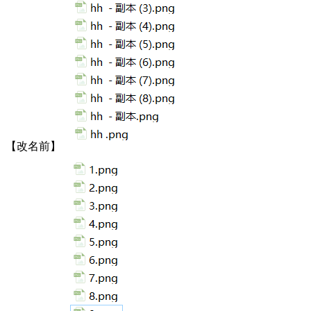
【改名前】