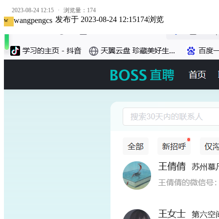
2023-08-24 12:15
·
浏览量：
174
发布于
2023-08-24 12:15
174
浏览
wangpengcs
w