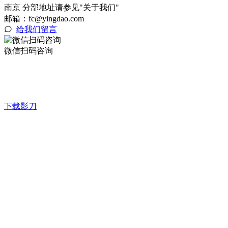
南京 分部地址请参见"关于我们"
邮箱：fc@yingdao.com
给我们留言
微信扫码咨询
下载影刀