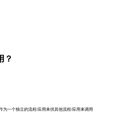
用？
作为一个独立的流程/应用来供其他流程/应用来调用