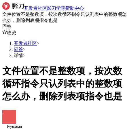
开发者社区
影刀学院
帮助中心
文件位置不是整数项，按次数循环指令只认列表中的整数项怎
么办，删除列表项指令也是
回答
收藏
开发者社区
>
问答
>
详情
>
文件位置不是整数项，按次数
循环指令只认列表中的整数项
怎么办，删除列表项指令也是
l
lvyuxuan