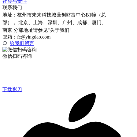
社会与责任
联系我们
地址：
杭州市未来科技城鼎创财富中心B1幢（总
部）， 北京、上海、深圳、广州、成都、厦门、
南京 分部地址请参见"关于我们"
邮箱：fc@yingdao.com
给我们留言
微信扫码咨询
下载影刀