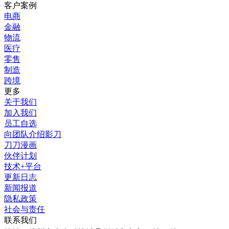
客户案例
电商
金融
物流
医疗
零售
制造
跨境
更多
关于我们
加入我们
员工自选
向团队介绍影刀
刀刀漫画
伙伴计划
技术+平台
更新日志
新闻报道
隐私政策
社会与责任
联系我们