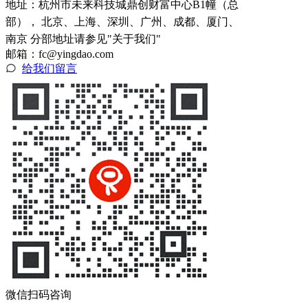
地址：
杭州市未来科技城鼎创财富中心B1幢（总
部）， 北京、上海、深圳、广州、成都、厦门、
南京 分部地址请参见"关于我们"
邮箱：fc@yingdao.com
给我们留言
微信扫码咨询