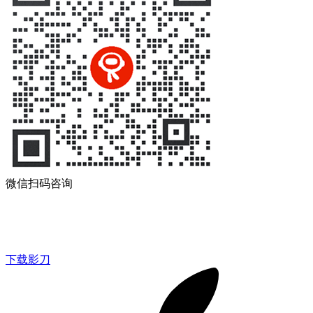
微信扫码咨询
下载影刀