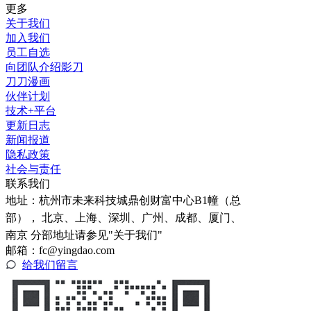
更多
关于我们
加入我们
员工自选
向团队介绍影刀
刀刀漫画
伙伴计划
技术+平台
更新日志
新闻报道
隐私政策
社会与责任
联系我们
地址：
杭州市未来科技城鼎创财富中心B1幢（总
部）， 北京、上海、深圳、广州、成都、厦门、
南京 分部地址请参见"关于我们"
邮箱：fc@yingdao.com
给我们留言