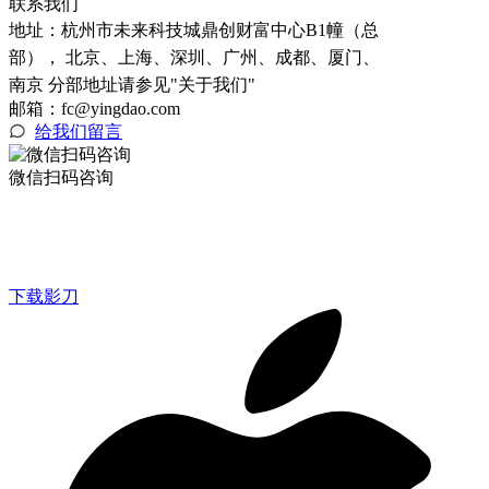
联系我们
地址：
杭州市未来科技城鼎创财富中心B1幢（总
部）， 北京、上海、深圳、广州、成都、厦门、
南京 分部地址请参见"关于我们"
邮箱：fc@yingdao.com
给我们留言
微信扫码咨询
下载影刀