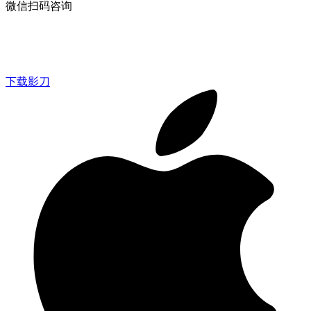
微信扫码咨询
下载影刀