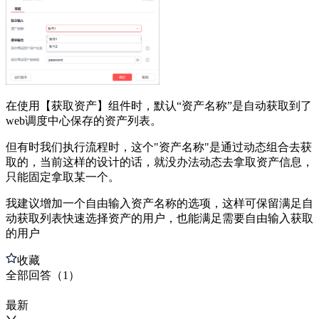
在使用【获取资产】组件时，默认“资产名称”是自动获取到了
web调度中心保存的资产列表。
但有时我们执行流程时，这个"资产名称"是通过动态组合去获
取的，当前这样的设计的话，就没办法动态去拿取资产信息，
只能固定拿取某一个。
我建议增加一个自由输入资产名称的选项，这样可保留满足自
动获取列表快速选择资产的用户，也能满足需要自由输入获取
的用户
收藏
全部
回答
（
1
）
最新