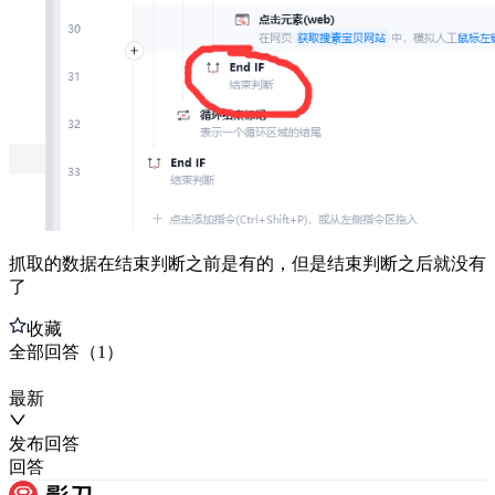
抓取的数据在结束判断之前是有的，但是结束判断之后就没有
了
收藏
全部
回答
（
1
）
最新
发布
回答
回答