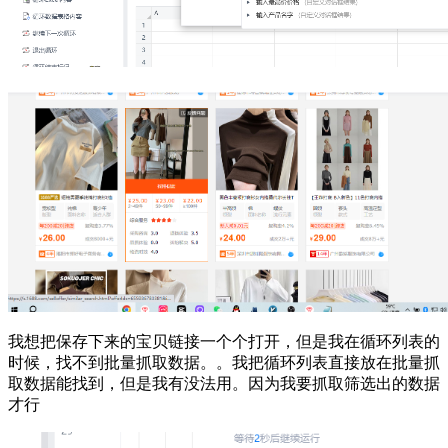
我想把保存下来的宝贝链接一个个打开，但是我在循环列表的
时候，找不到批量抓取数据。。我把循环列表直接放在批量抓
取数据能找到，但是我有没法用。因为我要抓取筛选出的数据
才行