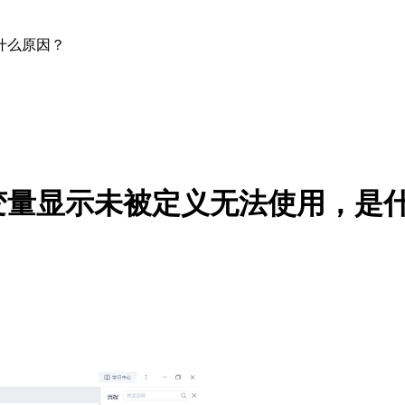
什么原因？
变量显示未被定义无法使用，是