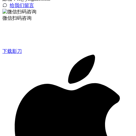
给我们留言
微信扫码咨询
下载影刀