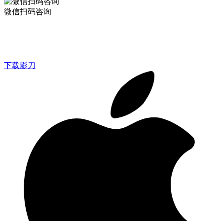
微信扫码咨询
下载影刀