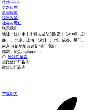
技术+平台
更新日志
新闻报道
隐私政策
社会与责任
联系我们
地址：
杭州市未来科技城鼎创财富中心B1幢（总
部）， 北京、上海、深圳、广州、成都、厦门、
南京 分部地址请参见"关于我们"
邮箱：fc@yingdao.com
给我们留言
微信扫码咨询
下载影刀