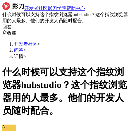
开发者社区
影刀学院
帮助中心
什么时候可以支持这个指纹浏览器hubstudio？这个指纹浏览器
用的人最多。他们的开发人员随时配合。
回答
收藏
开发者社区
>
问答
>
详情
>
什么时候可以支持这个指纹浏
览器hubstudio？这个指纹浏览
器用的人最多。他们的开发人
员随时配合。
A