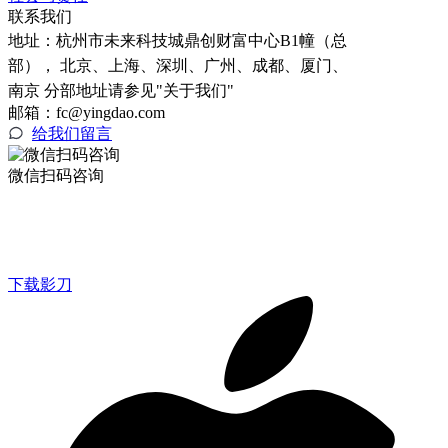
联系我们
地址：
杭州市未来科技城鼎创财富中心B1幢（总
部）， 北京、上海、深圳、广州、成都、厦门、
南京 分部地址请参见"关于我们"
邮箱：fc@yingdao.com
给我们留言
微信扫码咨询
下载影刀