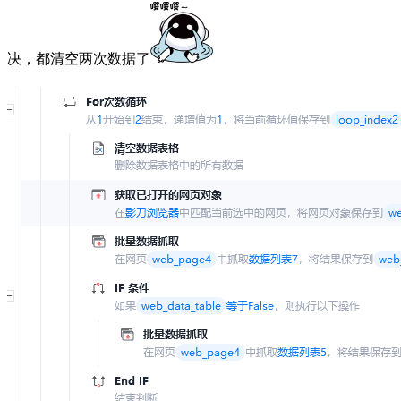
决，都清空两次数据了