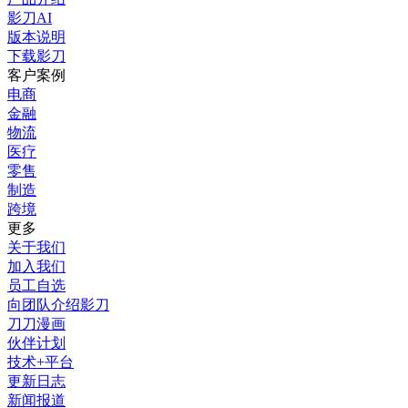
影刀AI
版本说明
下载影刀
客户案例
电商
金融
物流
医疗
零售
制造
跨境
更多
关于我们
加入我们
员工自选
向团队介绍影刀
刀刀漫画
伙伴计划
技术+平台
更新日志
新闻报道