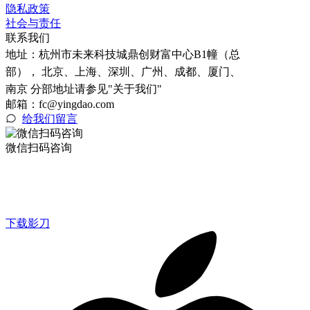
隐私政策
社会与责任
联系我们
地址：
杭州市未来科技城鼎创财富中心B1幢（总
部）， 北京、上海、深圳、广州、成都、厦门、
南京 分部地址请参见"关于我们"
邮箱：fc@yingdao.com
给我们留言
微信扫码咨询
下载影刀