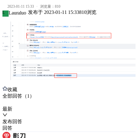
2023-01-11 15:33
·
浏览量：
810
发布于
2023-01-11 15:33
810
浏览
Lauraluo
L
收藏
全部
回答
（
1
）
最新
发布
回答
回答