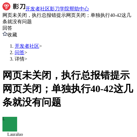
开发者社区
影刀学院
帮助中心
网页未关闭，执行总报错提示网页关闭；单独执行40-42这几
条就没有问题
回答
收藏
开发者社区
>
问答
>
详情
>
网页未关闭，执行总报错提示
网页关闭；单独执行40-42这几
条就没有问题
L
Lauraluo