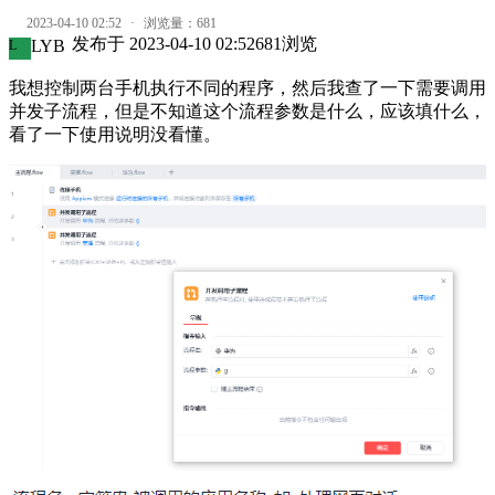
2023-04-10 02:52
·
浏览量：
681
发布于
2023-04-10 02:52
681
浏览
LYB
L
我想控制两台手机执行不同的程序，然后我查了一下需要调用
并发子流程，但是不知道这个流程参数是什么，应该填什么，
看了一下使用说明没看懂。