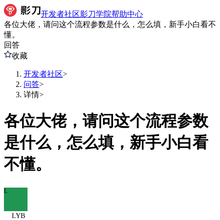
开发者社区
影刀学院
帮助中心
各位大佬，请问这个流程参数是什么，怎么填，新手小白看不
懂。
回答
收藏
开发者社区
>
问答
>
详情
>
各位大佬，请问这个流程参数
是什么，怎么填，新手小白看
不懂。
L
LYB