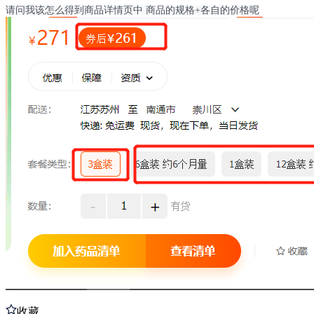
请问我该怎么得到商品详情页中 商品的规格+各自的价格呢
收藏