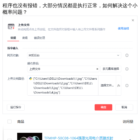
程序也没有报错，大部分情况都是执行正常，如何解决这个小
概率问题？