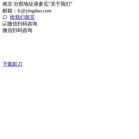
南京 分部地址请参见"关于我们"
邮箱：fc@yingdao.com
给我们留言
微信扫码咨询
下载影刀