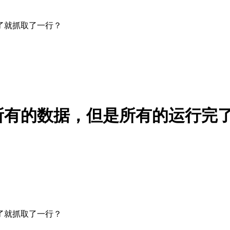
了就抓取了一行？
所有的数据，但是所有的运行完
了就抓取了一行？