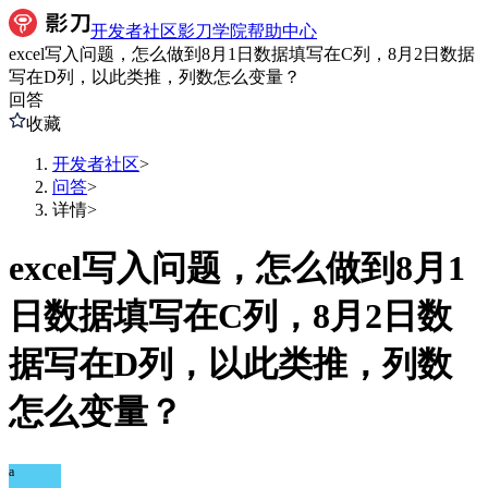
开发者社区
影刀学院
帮助中心
excel写入问题，怎么做到8月1日数据填写在C列，8月2日数据
写在D列，以此类推，列数怎么变量？
回答
收藏
开发者社区
>
问答
>
详情
>
excel写入问题，怎么做到8月1
日数据填写在C列，8月2日数
据写在D列，以此类推，列数
怎么变量？
a