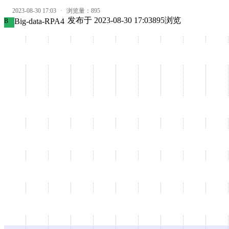
2023-08-30 17:03
·
浏览量：
895
发布于
2023-08-30 17:03
895
浏览
Big-data-RPA4
B