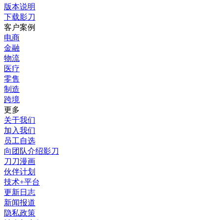
版本说明
下载影刀
客户案例
电商
金融
物流
医疗
零售
制造
跨境
更多
关于我们
加入我们
员工自选
向团队介绍影刀
刀刀漫画
伙伴计划
技术+平台
更新日志
新闻报道
隐私政策