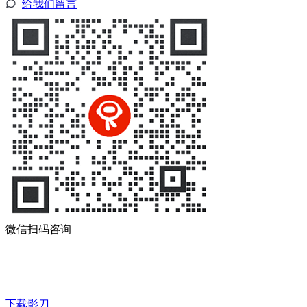
给我们留言
微信扫码咨询
下载影刀