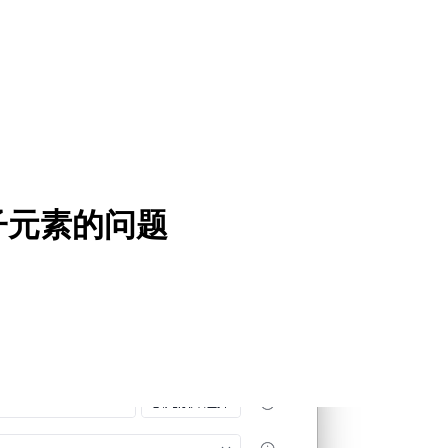
子元素的问题