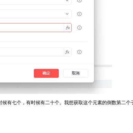
时候有七个，有时候有二十个。我想获取这个元素的倒数第二个子