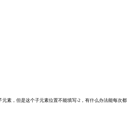
元素，但是这个子元素位置不能填写-2，有什么办法能每次都