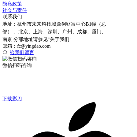
隐私政策
社会与责任
联系我们
地址：
杭州市未来科技城鼎创财富中心B1幢（总
部）， 北京、上海、深圳、广州、成都、厦门、
南京 分部地址请参见"关于我们"
邮箱：fc@yingdao.com
给我们留言
微信扫码咨询
下载影刀