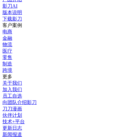
影刀AI
版本说明
下载影刀
客户案例
电商
金融
物流
医疗
零售
制造
跨境
更多
关于我们
加入我们
员工自选
向团队介绍影刀
刀刀漫画
伙伴计划
技术+平台
更新日志
新闻报道