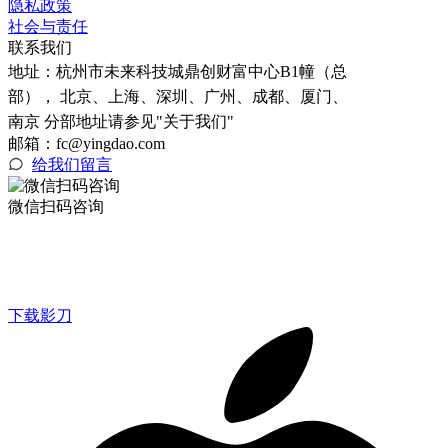
隐私政策
社会与责任
联系我们
地址：
杭州市未来科技城鼎创财富中心B1幢（总
部）， 北京、上海、深圳、广州、成都、厦门、
南京 分部地址请参见"关于我们"
邮箱：fc@yingdao.com
给我们留言
微信扫码咨询
下载影刀