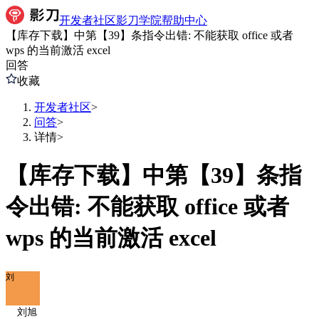
开发者社区
影刀学院
帮助中心
【库存下载】中第【39】条指令出错: 不能获取 office 或者
wps 的当前激活 excel
回答
收藏
开发者社区
>
问答
>
详情
>
【库存下载】中第【39】条指
令出错: 不能获取 office 或者
wps 的当前激活 excel
刘
刘旭