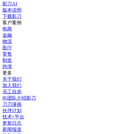
影刀AI
版本说明
下载影刀
客户案例
电商
金融
物流
医疗
零售
制造
跨境
更多
关于我们
加入我们
员工自选
向团队介绍影刀
刀刀漫画
伙伴计划
技术+平台
更新日志
新闻报道