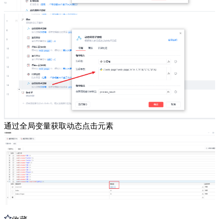
通过全局变量获取动态点击元素