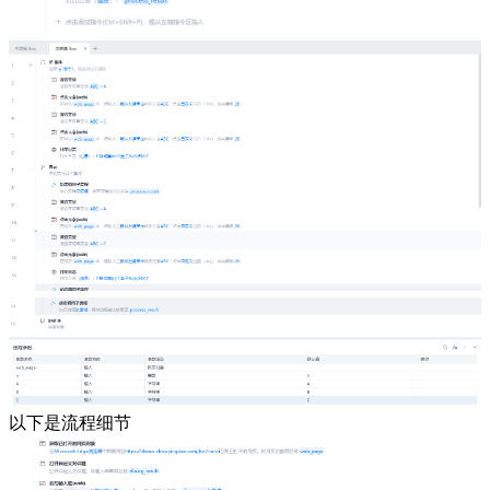
以下是流程细节