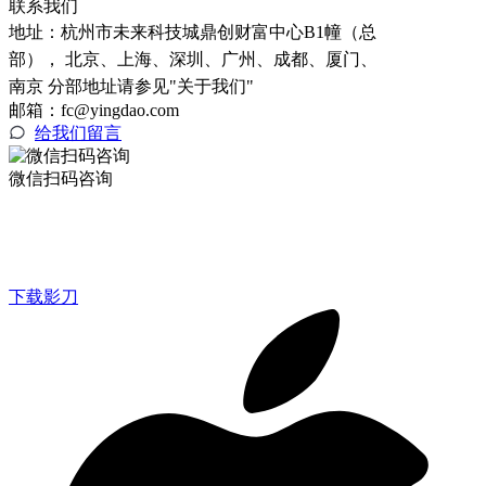
联系我们
地址：
杭州市未来科技城鼎创财富中心B1幢（总
部）， 北京、上海、深圳、广州、成都、厦门、
南京 分部地址请参见"关于我们"
邮箱：fc@yingdao.com
给我们留言
微信扫码咨询
下载影刀