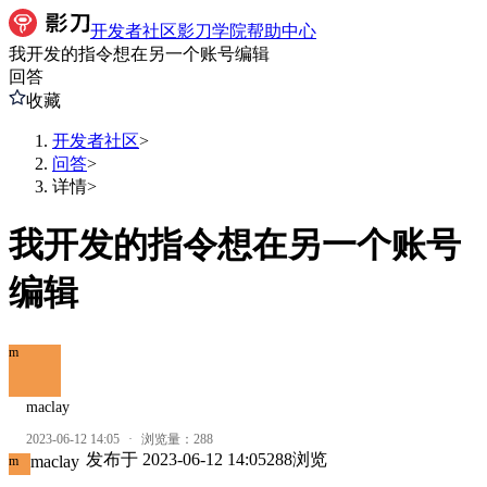
开发者社区
影刀学院
帮助中心
我开发的指令想在另一个账号编辑
回答
收藏
开发者社区
>
问答
>
详情
>
我开发的指令想在另一个账号
编辑
m
maclay
2023-06-12 14:05
·
浏览量：
288
发布于
2023-06-12 14:05
288
浏览
maclay
m