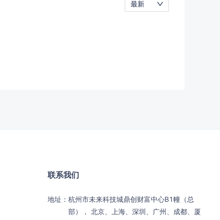
最新
联系我们
地址：
杭州市未来科技城鼎创财富中心B1幢（总
部）， 北京、上海、深圳、广州、成都、厦