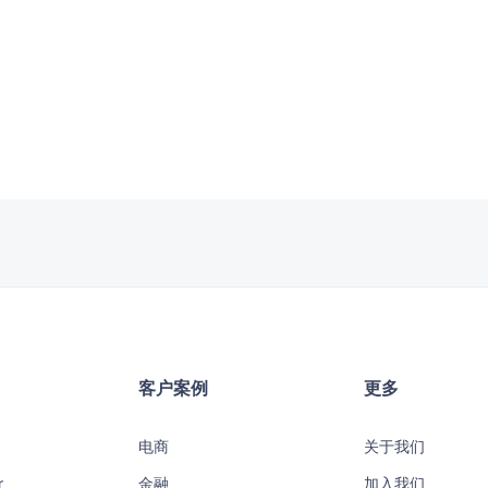
客户案例
更多
电商
关于我们
r
金融
加入我们