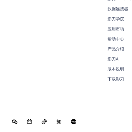
数据连接器
影刀学院
应用市场
帮助中心
产品介绍
影刀AI
版本说明
下载影刀