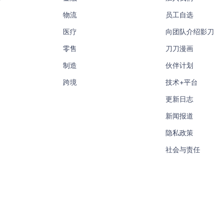
物流
员工自选
医疗
向团队介绍影刀
零售
刀刀漫画
制造
伙伴计划
跨境
技术+平台
更新日志
新闻报道
隐私政策
社会与责任