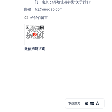
门、南京 分部地址请参见"关于我们"
邮箱：fc@yingdao.com
给我们留言
微信扫码咨询
下载影刀