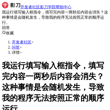
开发者社区
影刀学院
帮助中心
我运行填写输入框指令，填写完内容一两秒后内容会消失？这
种事情是会随机发生，导致我的程序无法按照正常的顺序运
行。
回答
收藏
开发者社区
>
问答
>
详情
>
我运行填写输入框指令，填写
完内容一两秒后内容会消失？
这种事情是会随机发生，导致
我的程序无法按照正常的顺序
运行。