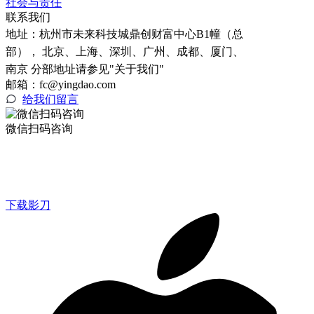
社会与责任
联系我们
地址：
杭州市未来科技城鼎创财富中心B1幢（总
部）， 北京、上海、深圳、广州、成都、厦门、
南京 分部地址请参见"关于我们"
邮箱：fc@yingdao.com
给我们留言
微信扫码咨询
下载影刀