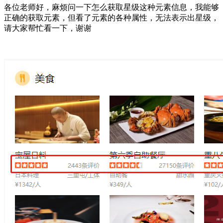
各位老师好，麻烦问一下怎么获取星级这种元素信息，我能够
正确的获取元素，但看了元素的各种属性，无法表示出星级，
请大家帮忙看一下，谢谢