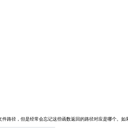
件路径，但是经常会忘记这些函数返回的路径对应是哪个。如果类似