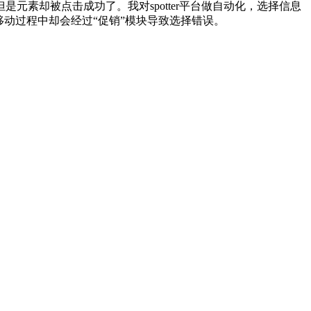
素却被点击成功了。我对spotter平台做自动化，选择信息
动过程中却会经过“促销”模块导致选择错误。