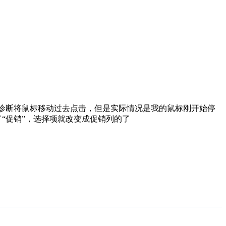
售诊断将鼠标移动过去点击，但是实际情况是我的鼠标刚开始停
“促销”，选择项就改变成促销列的了