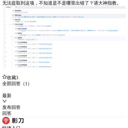
无法提取到这项，不知道是不是哪里出错了？请大神指教。
收藏
3
全部
回答
（
1
）
最新
发布
回答
回答