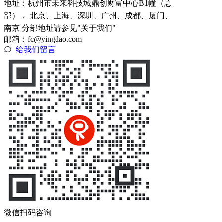
地址：
杭州市未来科技城鼎创财富中心B1幢（总
部）， 北京、上海、深圳、广州、成都、厦门、
南京 分部地址请参见"关于我们"
邮箱：fc@yingdao.com
给我们留言
微信扫码咨询