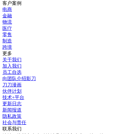
客户案例
电商
金融
物流
医疗
零售
制造
跨境
更多
关于我们
加入我们
员工自选
向团队介绍影刀
刀刀漫画
伙伴计划
技术+平台
更新日志
新闻报道
隐私政策
社会与责任
联系我们