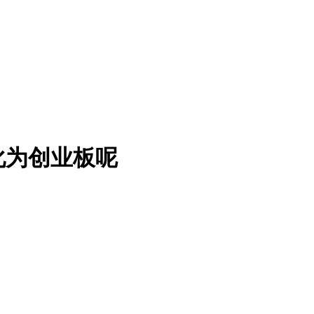
化为创业板呢