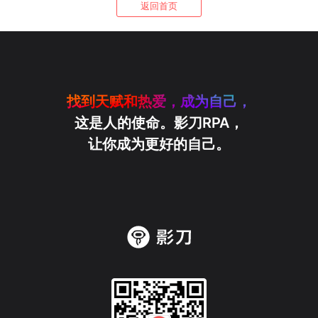
返回首页
找到天赋和热爱，成为自己，
这是人的使命。影刀RPA，
让你成为更好的自己。