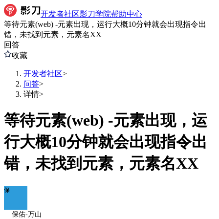
开发者社区
影刀学院
帮助中心
等待元素(web) -元素出现，运行大概10分钟就会出现指令出
错，未找到元素，元素名XX
回答
收藏
开发者社区
>
问答
>
详情
>
等待元素(web) -元素出现，运
行大概10分钟就会出现指令出
错，未找到元素，元素名XX
保
保佑-万山