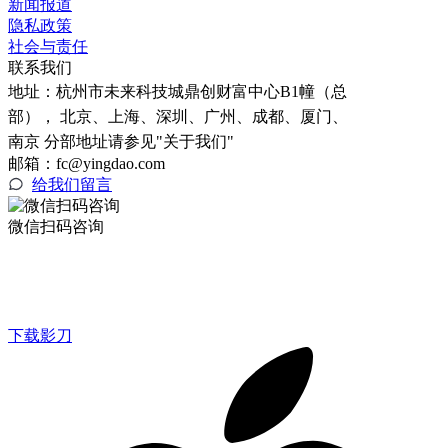
新闻报道
隐私政策
社会与责任
联系我们
地址：
杭州市未来科技城鼎创财富中心B1幢（总
部）， 北京、上海、深圳、广州、成都、厦门、
南京 分部地址请参见"关于我们"
邮箱：fc@yingdao.com
给我们留言
微信扫码咨询
下载影刀