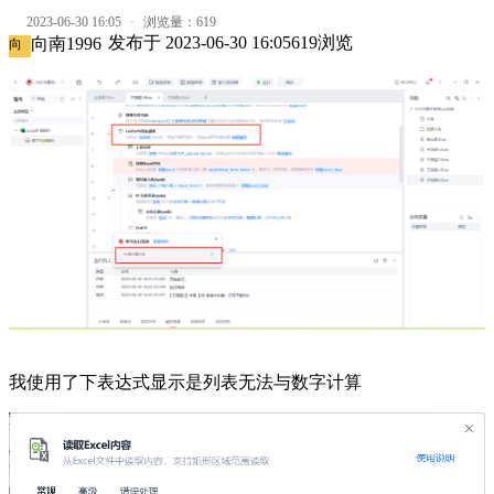
2023-06-30 16:05
·
浏览量：
619
发布于
2023-06-30 16:05
619
浏览
向南1996
向
我使用了下表达式显示是列表无法与数字计算