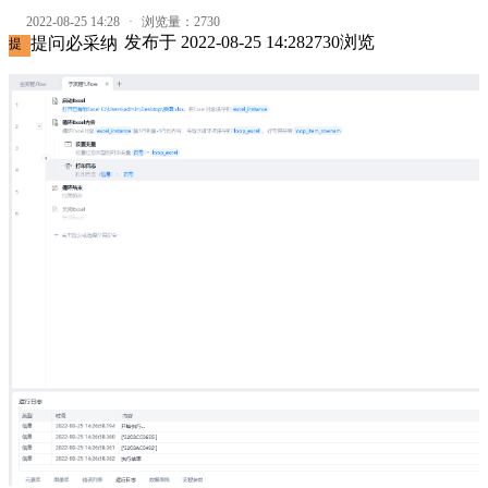
2022-08-25 14:28
·
浏览量：
2730
发布于
2022-08-25 14:28
2730
浏览
提问必采纳
提