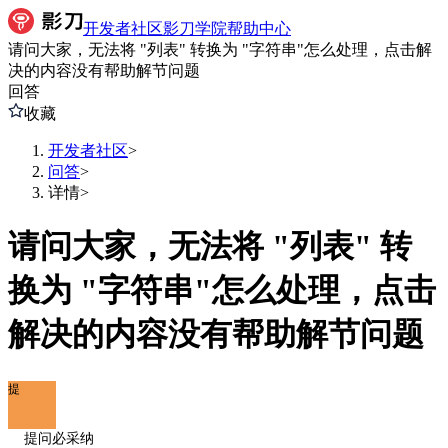
开发者社区
影刀学院
帮助中心
请问大家，无法将 "列表" 转换为 "字符串"怎么处理，点击解
决的内容没有帮助解节问题
回答
收藏
开发者社区
>
问答
>
详情
>
请问大家，无法将 "列表" 转
换为 "字符串"怎么处理，点击
解决的内容没有帮助解节问题
提
提问必采纳