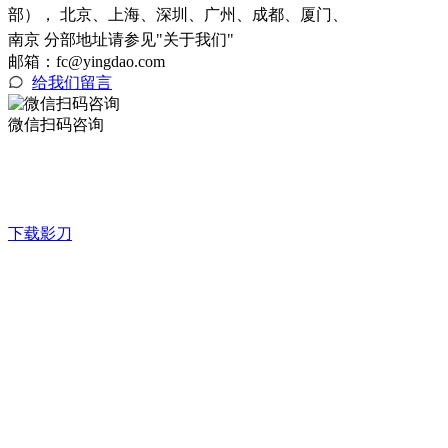
部）， 北京、上海、深圳、广州、成都、厦门、
南京 分部地址请参见"关于我们"
邮箱：fc@yingdao.com
给我们留言
微信扫码咨询
下载影刀