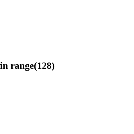
 in range(128)