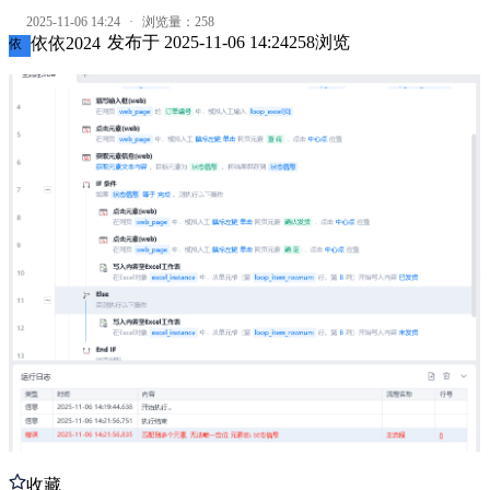
2025-11-06 14:24
·
浏览量：
258
发布于
2025-11-06 14:24
258
浏览
依依2024
依
收藏