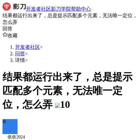
开发者社区
影刀学院
帮助中心
结果都运行出来了，总是提示匹配多个元素，无法唯一定位，
怎么弄
回答
收藏
开发者社区
>
问答
>
详情
>
结果都运行出来了，总是提示
匹配多个元素，无法唯一定
位，怎么弄
10
依
依依2024