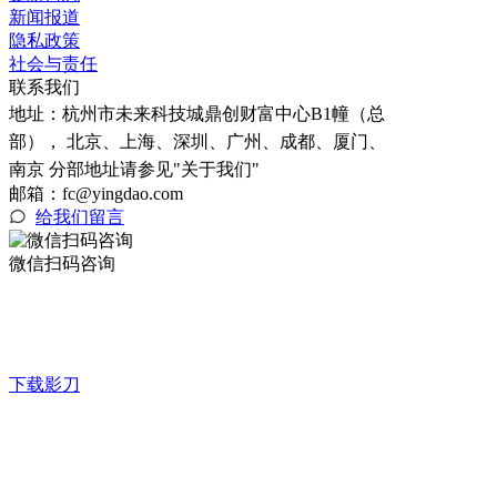
新闻报道
隐私政策
社会与责任
联系我们
地址：
杭州市未来科技城鼎创财富中心B1幢（总
部）， 北京、上海、深圳、广州、成都、厦门、
南京 分部地址请参见"关于我们"
邮箱：fc@yingdao.com
给我们留言
微信扫码咨询
下载影刀