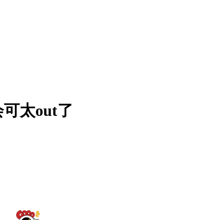
可太out了