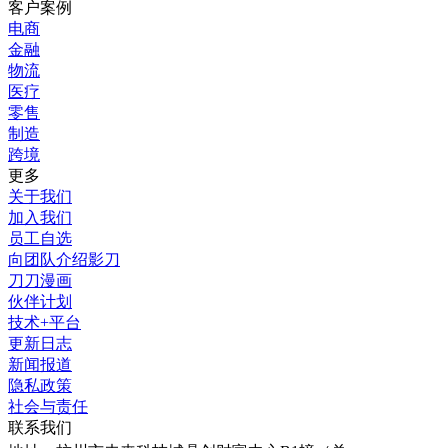
客户案例
电商
金融
物流
医疗
零售
制造
跨境
更多
关于我们
加入我们
员工自选
向团队介绍影刀
刀刀漫画
伙伴计划
技术+平台
更新日志
新闻报道
隐私政策
社会与责任
联系我们